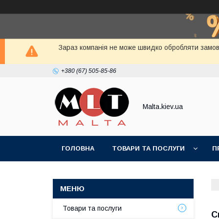
Зараз компанія не може швидко обробляти замовл
+380 (67) 505-85-86
Malta.kiev.ua
ГОЛОВНА
ТОВАРИ ТА ПОСЛУГИ
П
Товари та послуги
С