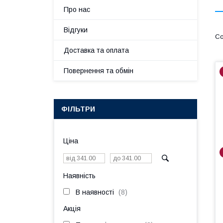
Про нас
Відгуки
Доставка та оплата
Повернення та обмін
ФІЛЬТРИ
Ціна
Наявність
В наявності
8
Акція