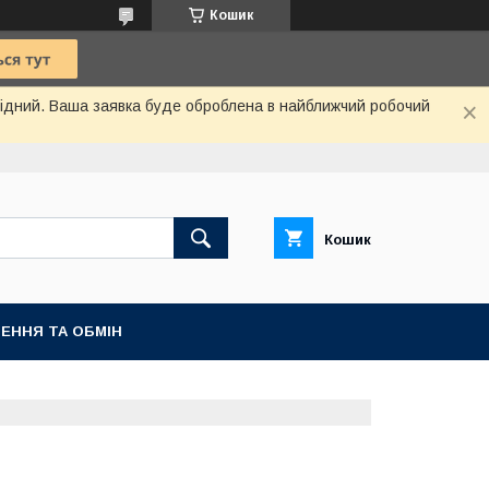
Кошик
ихідний. Ваша заявка буде оброблена в найближчий робочий
Кошик
ЕННЯ ТА ОБМІН