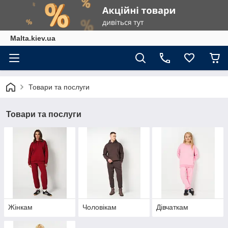
Malta.kiev.ua
Товари та послуги
Товари та послуги
Жінкам
Чоловікам
Дівчаткам