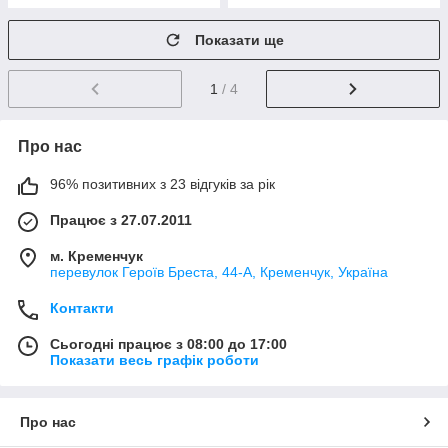
Показати ще
1
/ 4
Про нас
96% позитивних з 23 відгуків за рік
Працює з 27.07.2011
м. Кременчук
перевулок Героїв Бреста, 44-А, Кременчук, Україна
Контакти
Сьогодні працює з 08:00 до 17:00
Показати весь графік роботи
Про нас