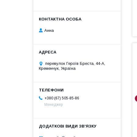
Анна
перевулок Героїв Бреста, 44-А,
Кременчук, Україна
+380 (67) 505-85-86
Менеджер