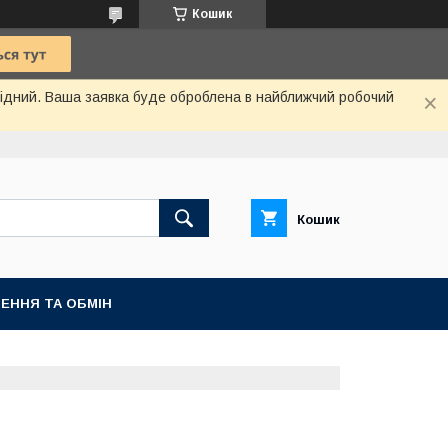
Кошик
ихідний. Ваша заявка буде оброблена в найближчий робочий
Кошик
ЕННЯ ТА ОБМІН