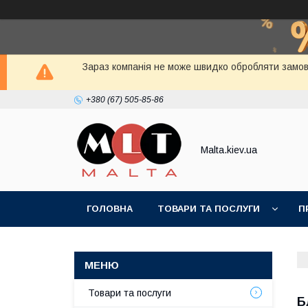
Зараз компанія не може швидко обробляти замовл
+380 (67) 505-85-86
Malta.kiev.ua
ГОЛОВНА
ТОВАРИ ТА ПОСЛУГИ
П
Товари та послуги
Б