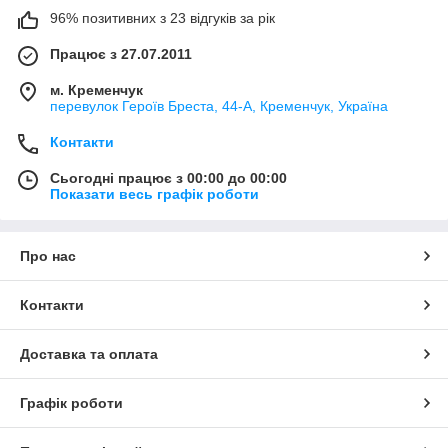
96% позитивних з 23 відгуків за рік
Працює з 27.07.2011
м. Кременчук
перевулок Героїв Бреста, 44-А, Кременчук, Україна
Контакти
Сьогодні працює з 00:00 до 00:00
Показати весь графік роботи
Про нас
Контакти
Доставка та оплата
Графік роботи