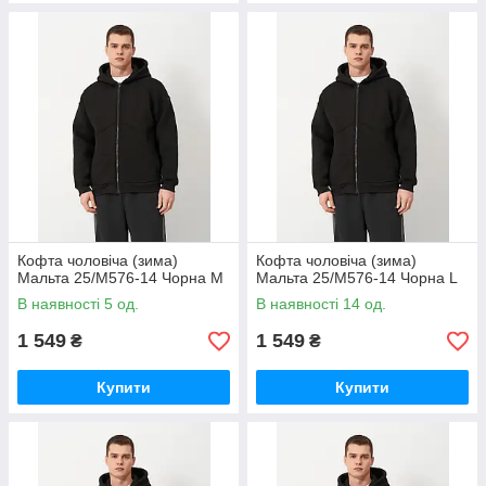
Кофта чоловіча (зима)
Кофта чоловіча (зима)
Мальта 25/М576-14 Чорна M
Мальта 25/М576-14 Чорна L
В наявності 5 од.
В наявності 14 од.
1 549
1 549
₴
₴
Купити
Купити