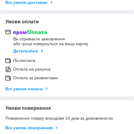
Всі умови доставки
Умови оплати
Ви отримаєте замовлення
або гроші повернуться на вашу картку
Детальніше
Післяплата
Оплата на рахунок
Оплата за реквізитами
Всі умови оплати
Умови повернення
Повернення товару впродовж 14 днів за домовленістю
Всі умови повернення