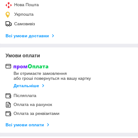
Нова Пошта
Укрпошта
Самовивіз
Всі умови доставки
Умови оплати
Ви отримаєте замовлення
або гроші повернуться на вашу картку
Детальніше
Післяплата
Оплата на рахунок
Оплата за реквізитами
Всі умови оплати