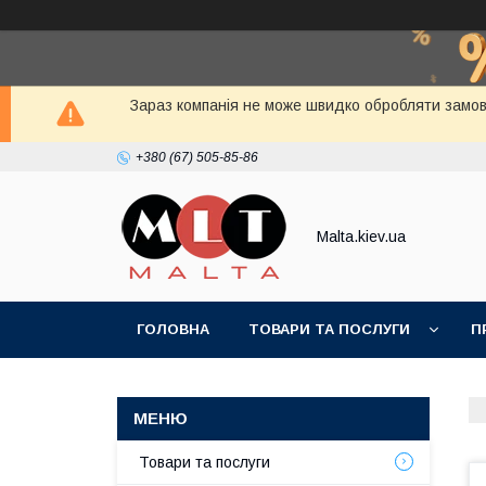
Зараз компанія не може швидко обробляти замовл
+380 (67) 505-85-86
Malta.kiev.ua
ГОЛОВНА
ТОВАРИ ТА ПОСЛУГИ
П
Товари та послуги