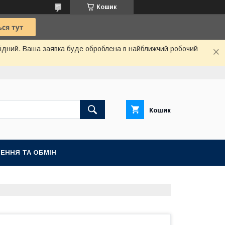
Кошик
ихідний. Ваша заявка буде оброблена в найближчий робочий
Кошик
ЕННЯ ТА ОБМІН