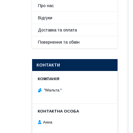
Про нас
Відгуки
Доставка та оплата
Повернення та обмін
КОНТАКТИ
"Мальта."
Анна