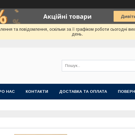
ення та повідомлення, оскільки за її графіком роботи сьогодні в
день.
РО НАС
КОНТАКТИ
ДОСТАВКА ТА ОПЛАТА
ПОВЕРН