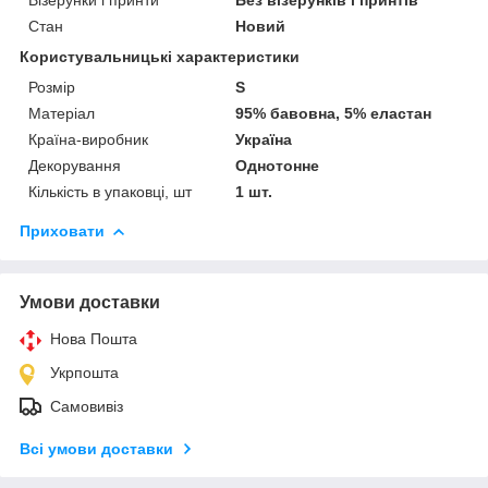
Стан
Новий
Користувальницькі характеристики
Розмір
S
Матеріал
95% бавовна, 5% еластан
Країна-виробник
Україна
Декорування
Однотонне
Кількість в упаковці, шт
1 шт.
Приховати
Умови доставки
Нова Пошта
Укрпошта
Самовивіз
Всі умови доставки