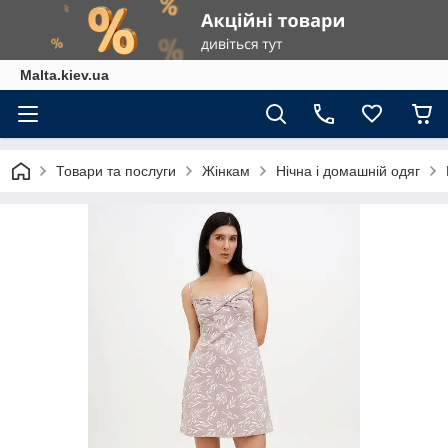
Malta.kiev.ua
Товари та послуги
Жінкам
Нічна і домашній одяг