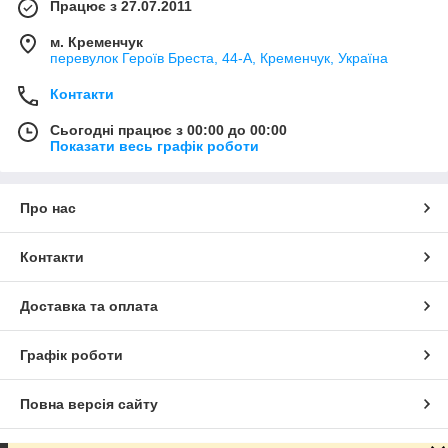
Працює з 27.07.2011
м. Кременчук
перевулок Героїв Бреста, 44-А, Кременчук, Україна
Контакти
Сьогодні працює з 00:00 до 00:00
Показати весь графік роботи
Про нас
Контакти
Доставка та оплата
Графік роботи
Повна версія сайту