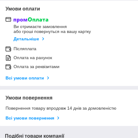
Умови оплати
Ви отримаєте замовлення
або гроші повернуться на вашу картку
Детальніше
Післяплата
Оплата на рахунок
Оплата за реквізитами
Всі умови оплати
Умови повернення
Повернення товару впродовж 14 днів за домовленістю
Всі умови повернення
Подібні товари компанії