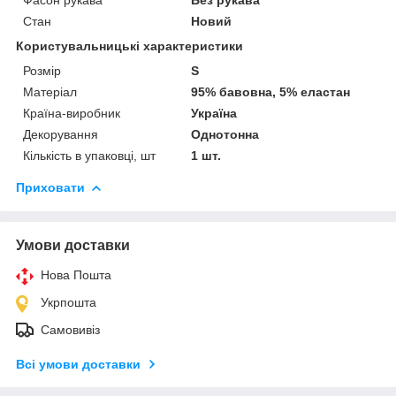
Стан
Новий
Користувальницькі характеристики
Розмір
S
Матеріал
95% бавовна, 5% еластан
Країна-виробник
Україна
Декорування
Однотонна
Кількість в упаковці, шт
1 шт.
Приховати
Умови доставки
Нова Пошта
Укрпошта
Самовивіз
Всі умови доставки