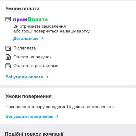
Умови оплати
Ви отримаєте замовлення
або гроші повернуться на вашу картку
Детальніше
Післяплата
Оплата на рахунок
Оплата за реквізитами
Всі умови оплати
Умови повернення
Повернення товару впродовж 14 днів за домовленістю
Всі умови повернення
Подібні товари компанії