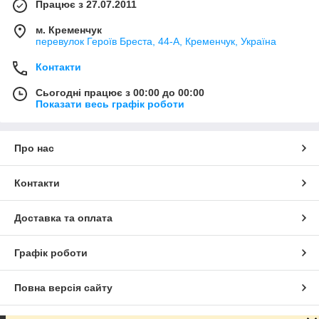
Працює з 27.07.2011
м. Кременчук
перевулок Героїв Бреста, 44-А, Кременчук, Україна
Контакти
Сьогодні працює з 00:00 до 00:00
Показати весь графік роботи
Про нас
Контакти
Доставка та оплата
Графік роботи
Повна версія сайту