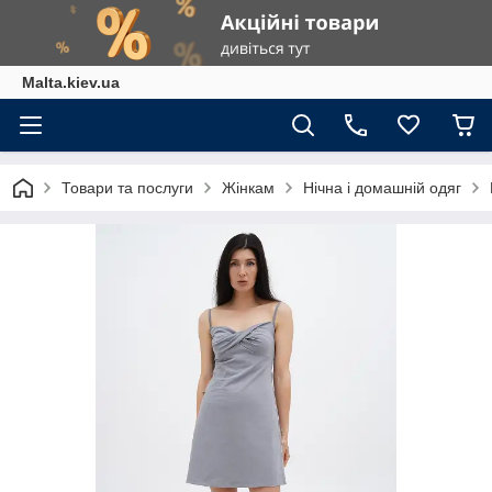
Malta.kiev.ua
Товари та послуги
Жінкам
Нічна і домашній одяг