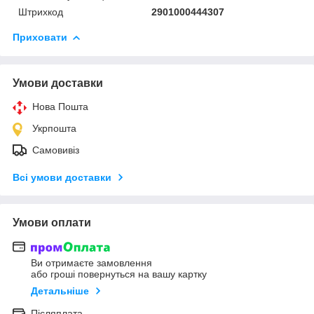
Штрихкод
2901000444307
Приховати
Умови доставки
Нова Пошта
Укрпошта
Самовивіз
Всі умови доставки
Умови оплати
Ви отримаєте замовлення
або гроші повернуться на вашу картку
Детальніше
Післяплата