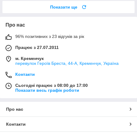
Показати ще
Про нас
96% позитивних з 23 відгуків за рік
Працює з 27.07.2011
м. Кременчук
перевулок Героїв Бреста, 44-А, Кременчук, Україна
Контакти
Сьогодні працює з 08:00 до 17:00
Показати весь графік роботи
Про нас
Контакти