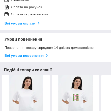
Оплата на рахунок
Оплата за реквізитами
Всі умови оплати
Умови повернення
Повернення товару впродовж 14 днів за домовленістю
Всі умови повернення
Подібні товари компанії