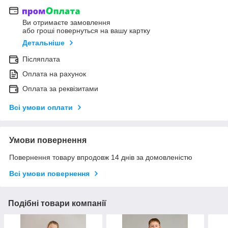
Ви отримаєте замовлення
або гроші повернуться на вашу картку
Детальніше
Післяплата
Оплата на рахунок
Оплата за реквізитами
Всі умови оплати
Умови повернення
Повернення товару впродовж 14 днів за домовленістю
Всі умови повернення
Подібні товари компанії