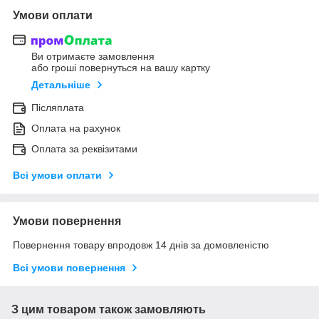
Умови оплати
Ви отримаєте замовлення
або гроші повернуться на вашу картку
Детальніше
Післяплата
Оплата на рахунок
Оплата за реквізитами
Всі умови оплати
Умови повернення
Повернення товару впродовж 14 днів за домовленістю
Всі умови повернення
З цим товаром також замовляють