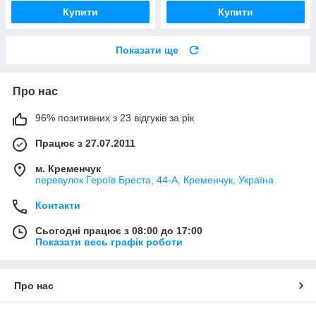
Купити
Купити
Показати ще
Про нас
96% позитивних з 23 відгуків за рік
Працює з 27.07.2011
м. Кременчук
перевулок Героїв Бреста, 44-А, Кременчук, Україна
Контакти
Сьогодні працює з 08:00 до 17:00
Показати весь графік роботи
Про нас