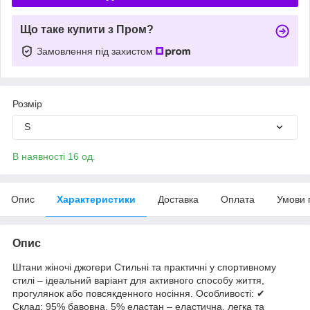
Що таке купити з Пром?
Замовлення під захистом
Розмір
S
В наявності 16 од.
Опис
Характеристики
Доставка
Оплата
Умови 
Опис
Штани жіночі джогери Стильні та практичні у спортивному
стилі – ідеальний варіант для активного способу життя,
прогулянок або повсякденного носіння. Особливості: ✔
Склад: 95% бавовна, 5% еластан – еластична, легка та