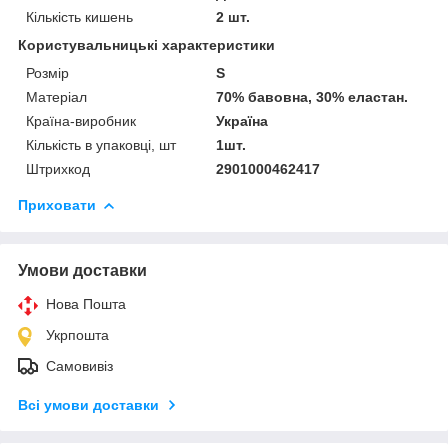
Кількість кишень
2 шт.
Користувальницькі характеристики
Розмір
S
Матеріал
70% бавовна, 30% еластан.
Країна-виробник
Україна
Кількість в упаковці, шт
1шт.
Штрихкод
2901000462417
Приховати
Умови доставки
Нова Пошта
Укрпошта
Самовивіз
Всі умови доставки