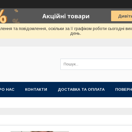
ення та повідомлення, оскільки за її графіком роботи сьогодні в
день.
РО НАС
КОНТАКТИ
ДОСТАВКА ТА ОПЛАТА
ПОВЕРН