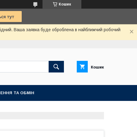
Кошик
ихідний. Ваша заявка буде оброблена в найближчий робочий
Кошик
ЕННЯ ТА ОБМІН