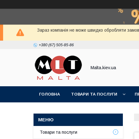
Зараз компанія не може швидко обробляти замовл
+380 (67) 505-85-86
Malta.kiev.ua
ГОЛОВНА
ТОВАРИ ТА ПОСЛУГИ
П
Товари та послуги