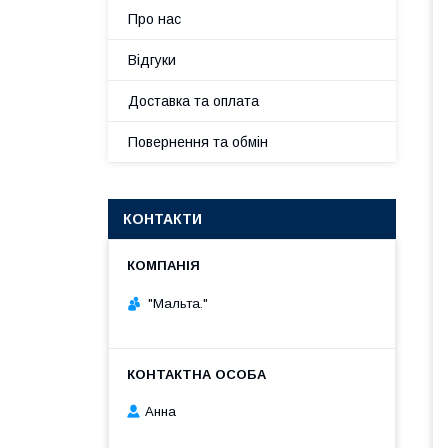
Про нас
Відгуки
Доставка та оплата
Повернення та обмін
КОНТАКТИ
"Мальта."
Анна