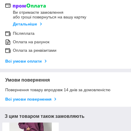
Ви отримаєте замовлення
або гроші повернуться на вашу картку
Детальніше
Післяплата
Оплата на рахунок
Оплата за реквізитами
Всі умови оплати
Умови повернення
Повернення товару впродовж 14 днів за домовленістю
Всі умови повернення
З цим товаром також замовляють