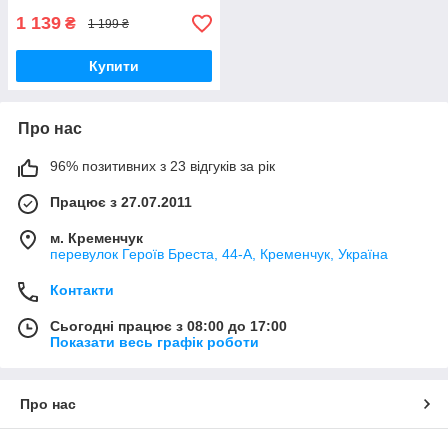
1 139
₴
1 199 ₴
Купити
Про нас
96% позитивних з 23 відгуків за рік
Працює з 27.07.2011
м. Кременчук
перевулок Героїв Бреста, 44-А, Кременчук, Україна
Контакти
Сьогодні працює з 08:00 до 17:00
Показати весь графік роботи
Про нас