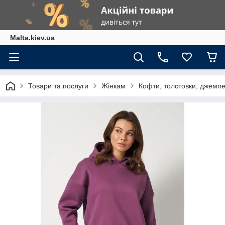
Malta.kiev.ua
Товари та послуги
Жінкам
Кофти, толстовки, джемп