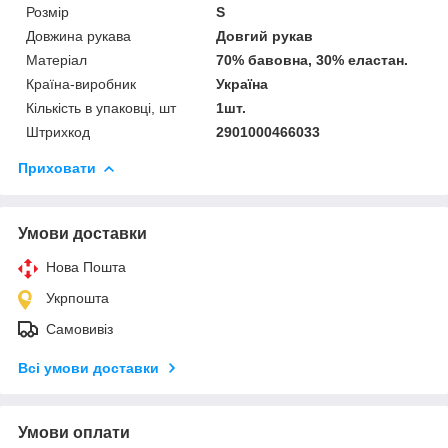
Розмір
S
Довжина рукава
Довгий рукав
Матеріал
70% бавовна, 30% еластан.
Країна-виробник
Україна
Кількість в упаковці, шт
1шт.
Штрихкод
2901000466033
Приховати
Умови доставки
Нова Пошта
Укрпошта
Самовивіз
Всі умови доставки
Умови оплати