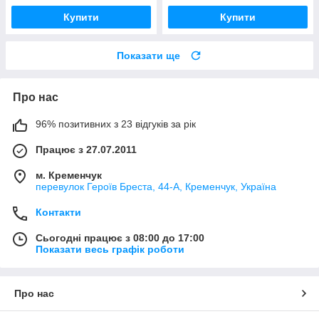
Купити
Купити
Показати ще
Про нас
96% позитивних з 23 відгуків за рік
Працює з 27.07.2011
м. Кременчук
перевулок Героїв Бреста, 44-А, Кременчук, Україна
Контакти
Сьогодні працює з 08:00 до 17:00
Показати весь графік роботи
Про нас