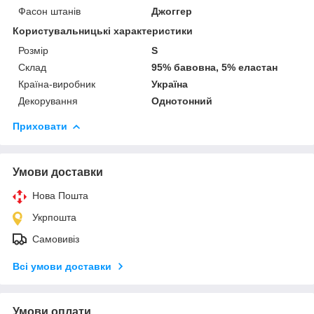
Фасон штанів
Джоггер
Користувальницькі характеристики
Розмір
S
Склад
95% бавовна, 5% еластан
Країна-виробник
Україна
Декорування
Однотонний
Приховати
Умови доставки
Нова Пошта
Укрпошта
Самовивіз
Всі умови доставки
Умови оплати