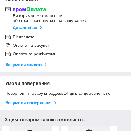
Ви отримаєте замовлення
або гроші повернуться на вашу картку
Детальніше
Післяплата
Оплата на рахунок
Оплата за реквізитами
Всі умови оплати
Умови повернення
Повернення товару впродовж 14 днів за домовленістю
Всі умови повернення
З цим товаром також замовляють