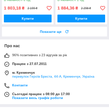
1 803,18
1 884,36
₴
₴
2 199 ₴
2 298 ₴
Купити
Купити
Показати ще
Про нас
96% позитивних з 23 відгуків за рік
Працює з 27.07.2011
м. Кременчук
перевулок Героїв Бреста, 44-А, Кременчук, Україна
Контакти
Сьогодні працює з 08:00 до 17:00
Показати весь графік роботи