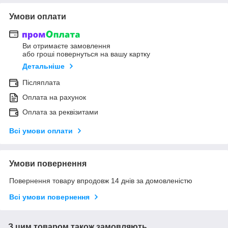
Умови оплати
Ви отримаєте замовлення
або гроші повернуться на вашу картку
Детальніше
Післяплата
Оплата на рахунок
Оплата за реквізитами
Всі умови оплати
Умови повернення
Повернення товару впродовж 14 днів за домовленістю
Всі умови повернення
З цим товаром також замовляють