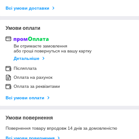
Всі умови доставки
Умови оплати
Ви отримаєте замовлення
або гроші повернуться на вашу картку
Детальніше
Післяплата
Оплата на рахунок
Оплата за реквізитами
Всі умови оплати
Умови повернення
Повернення товару впродовж 14 днів за домовленістю
Всі умови повернення